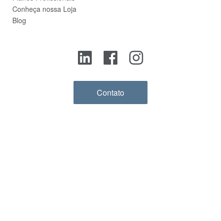
Conheça nossa Loja
Blog
Contato