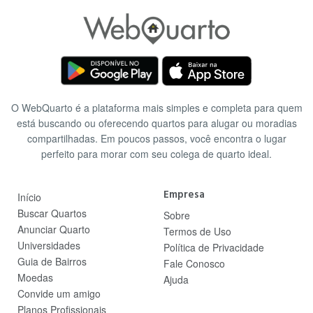
O WebQuarto é a plataforma mais simples e completa para quem
está buscando ou oferecendo quartos para alugar ou moradias
compartilhadas. Em poucos passos, você encontra o lugar
perfeito para morar com seu colega de quarto ideal.
Empresa
Início
Buscar Quartos
Sobre
Anunciar Quarto
Termos de Uso
Universidades
Política de Privacidade
Guia de Bairros
Fale Conosco
Moedas
Ajuda
Convide um amigo
Planos Profissionais