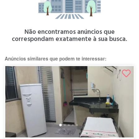
Não encontramos anúncios que
correspondam exatamente à sua busca.
Anúncios similares que podem te interessar: