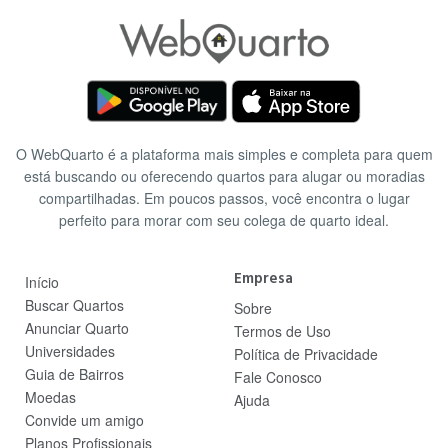
O WebQuarto é a plataforma mais simples e completa para quem
está buscando ou oferecendo quartos para alugar ou moradias
compartilhadas. Em poucos passos, você encontra o lugar
perfeito para morar com seu colega de quarto ideal.
Empresa
Início
Buscar Quartos
Sobre
Anunciar Quarto
Termos de Uso
Universidades
Política de Privacidade
Guia de Bairros
Fale Conosco
Moedas
Ajuda
Convide um amigo
Planos Profissionais