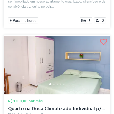
semimobiliado em nosso apartamento organizado, silencioso e de
convivência tranquila, no bair...
Para mulheres
3
2
R$ 1.100,00 por mês
Quarto na Doca Climatizado Individual p/...