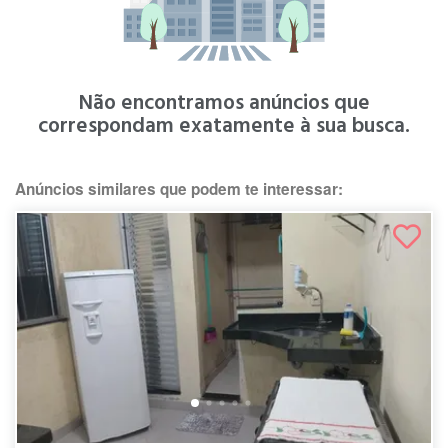
Não encontramos anúncios que
correspondam exatamente à sua busca.
Anúncios similares que podem te interessar: