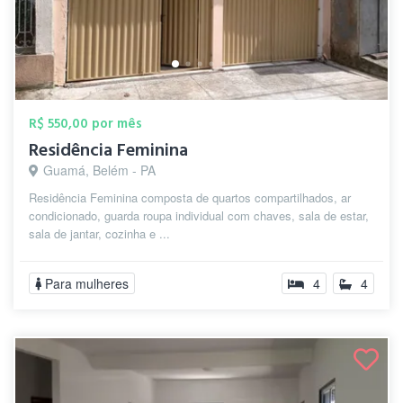
R$ 550,00 por mês
Residência Feminina
Guamá, Belém - PA
Residência Feminina composta de quartos compartilhados, ar
condicionado, guarda roupa individual com chaves, sala de estar,
sala de jantar, cozinha e ...
Para mulheres
4
4