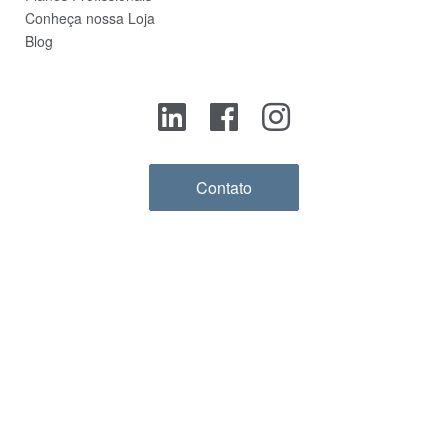
Conheça nossa Loja
Blog
Contato