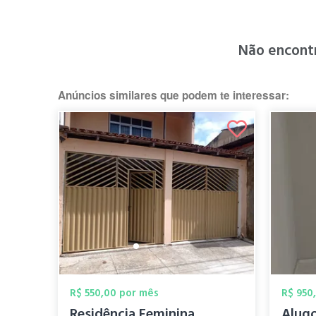
Não encont
Anúncios similares que podem te interessar:
R$ 550,00 por mês
R$ 950
Residência Feminina