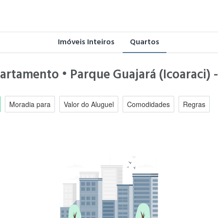
Imóveis Inteiros
Quartos
artamento • Parque Guajará (Icoaraci) 
Moradia para
Valor do Aluguel
Comodidades
Regras