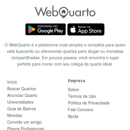
O WebQuarto é a plataforma mais simples e completa para quem
está buscando ou oferecendo quartos para alugar ou moradias
compartilhadas. Em poucos passos, você encontra o lugar
perfeito para morar com seu colega de quarto ideal.
Empresa
Início
Buscar Quartos
Sobre
Anunciar Quarto
Termos de Uso
Universidades
Política de Privacidade
Guia de Bairros
Fale Conosco
Moedas
Ajuda
Convide um amigo
Planos Profissionais