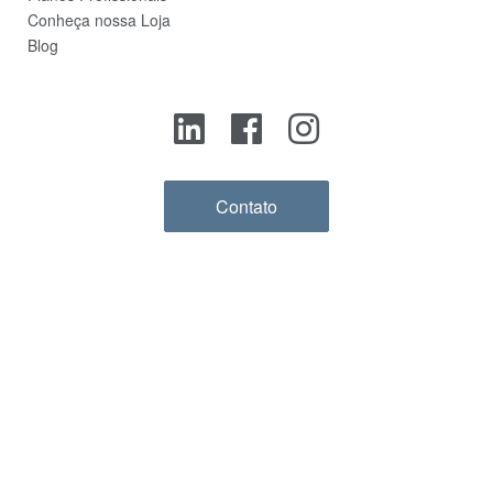
Conheça nossa Loja
Blog
Contato