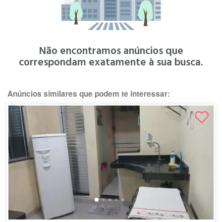
Não encontramos anúncios que
correspondam exatamente à sua busca.
Anúncios similares que podem te interessar: