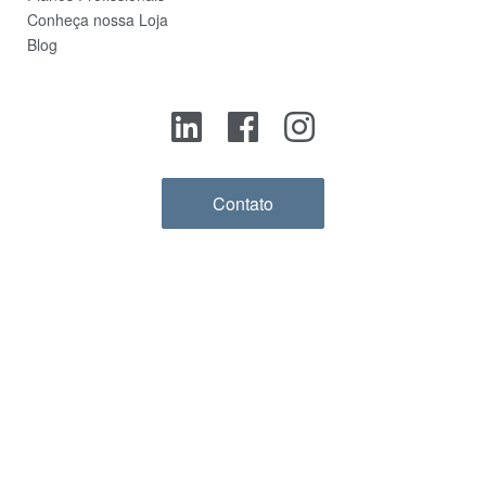
Conheça nossa Loja
Blog
Contato