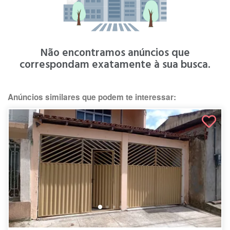
Não encontramos anúncios que
correspondam exatamente à sua busca.
Anúncios similares que podem te interessar: