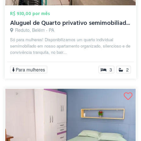
R$ 930,00 por mês
Aluguel de Quarto privativo semimobiliad...
Reduto, Belém - PA
Só para mulheres! Disponibilizamos um quarto individual
semimobiliado em nosso apartamento organizado, silencioso e de
convivência tranquila, no bair...
Para mulheres
3
2