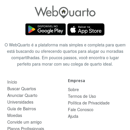
O WebQuarto é a plataforma mais simples e completa para quem
está buscando ou oferecendo quartos para alugar ou moradias
compartilhadas. Em poucos passos, você encontra o lugar
perfeito para morar com seu colega de quarto ideal.
Empresa
Início
Buscar Quartos
Sobre
Anunciar Quarto
Termos de Uso
Universidades
Política de Privacidade
Guia de Bairros
Fale Conosco
Moedas
Ajuda
Convide um amigo
Planos Profissionais