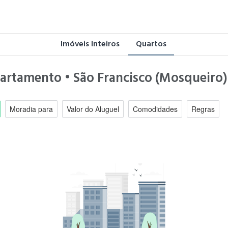
Imóveis Inteiros
Quartos
partamento • São Francisco (Mosqueiro)
Moradia para
Valor do Aluguel
Comodidades
Regras