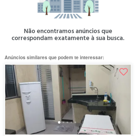
Não encontramos anúncios que
correspondam exatamente à sua busca.
Anúncios similares que podem te interessar: