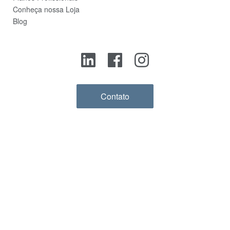
Conheça nossa Loja
Blog
Contato