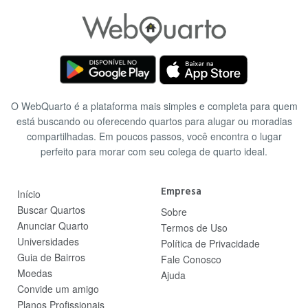
O WebQuarto é a plataforma mais simples e completa para quem
está buscando ou oferecendo quartos para alugar ou moradias
compartilhadas. Em poucos passos, você encontra o lugar
perfeito para morar com seu colega de quarto ideal.
Empresa
Início
Buscar Quartos
Sobre
Anunciar Quarto
Termos de Uso
Universidades
Política de Privacidade
Guia de Bairros
Fale Conosco
Moedas
Ajuda
Convide um amigo
Planos Profissionais