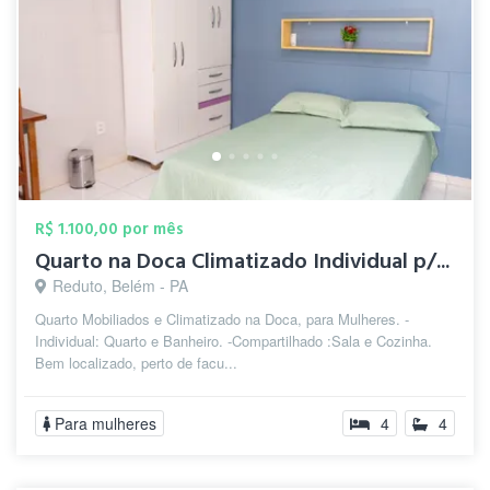
R$ 1.100,00 por mês
Quarto na Doca Climatizado Individual p/...
Reduto, Belém - PA
Quarto Mobiliados e Climatizado na Doca, para Mulheres. -
Individual: Quarto e Banheiro. -Compartilhado :Sala e Cozinha.
Bem localizado, perto de facu...
Para mulheres
4
4