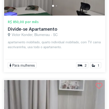
R$ 850,00 por mês
Divide-se Apartamento
Victor Konder, Blumenau - SC
apartamento mobiliado, quarto individual mobiliado, com TV cama
escrivaninha, usa todo o apartamento.
Para mulheres
2
1