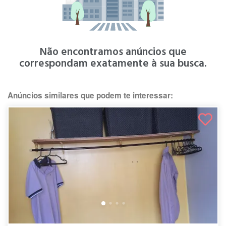
Não encontramos anúncios que
correspondam exatamente à sua busca.
Anúncios similares que podem te interessar: