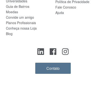
Universidades
Política de Privacidade
Guia de Bairros
Fale Conosco
Moedas
Ajuda
Convide um amigo
Planos Profissionais
Conheça nossa Loja
Blog
Contato