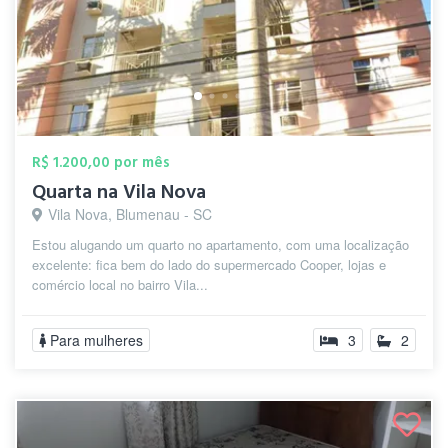
R$ 1.200,00 por mês
Quarta na Vila Nova
Vila Nova, Blumenau - SC
Estou alugando um quarto no apartamento, com uma localização
excelente: fica bem do lado do supermercado Cooper, lojas e
comércio local no bairro Vila...
Para mulheres
3
2