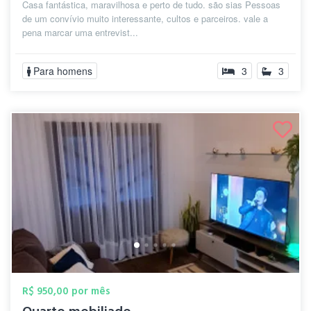
Casa fantástica, maravilhosa e perto de tudo. são sias Pessoas
de um convívio muito interessante, cultos e parceiros. vale a
pena marcar uma entrevist...
Para homens
3
3
R$ 950,00 por mês