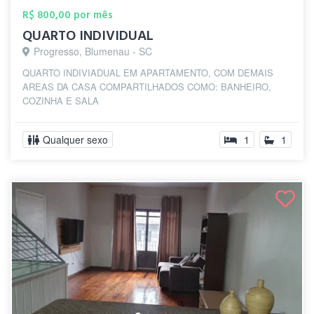
R$ 800,00 por mês
QUARTO INDIVIDUAL
Progresso, Blumenau - SC
QUARTO INDIVIADUAL EM APARTAMENTO, COM DEMAIS
AREAS DA CASA COMPARTILHADOS COMO: BANHEIRO,
COZINHA E SALA
Qualquer sexo
1
1