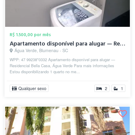
R$ 1.500,00 por mês
Apartamento disponível para alugar — Res...
Água Verde, Blumenau - SC
WPP: 47 99238*0332 Apartamento disponível para alugar —
Residencial Bella Casa, Água Verde Para mais informações
Estou disponibilizando 1 quarto no me...
Qualquer sexo
2
1