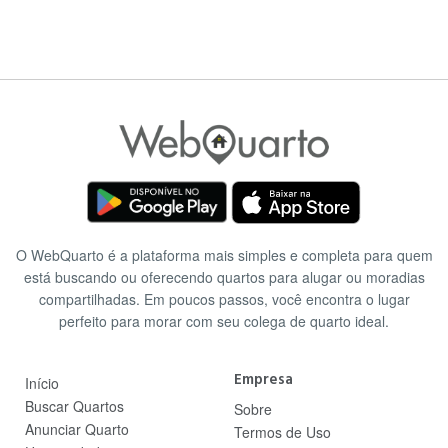
O WebQuarto é a plataforma mais simples e completa para quem
está buscando ou oferecendo quartos para alugar ou moradias
compartilhadas. Em poucos passos, você encontra o lugar
perfeito para morar com seu colega de quarto ideal.
Empresa
Início
Buscar Quartos
Sobre
Anunciar Quarto
Termos de Uso