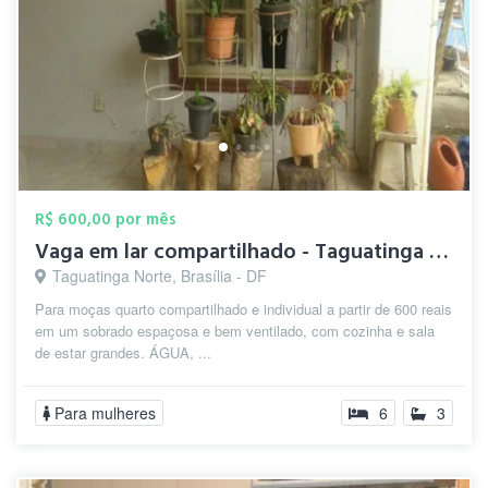
R$ 600,00 por mês
Vaga em lar compartilhado - Taguatinga n...
Taguatinga Norte, Brasília - DF
Para moças quarto compartilhado e individual a partir de 600 reais
em um sobrado espaçosa e bem ventilado, com cozinha e sala
de estar grandes. ÁGUA, ...
Para mulheres
6
3