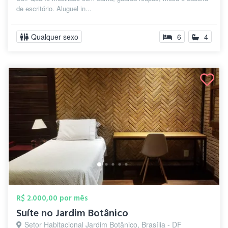
de escritório. Aluguel in...
Qualquer sexo
6
4
R$ 2.000,00 por mês
Suíte no Jardim Botânico
Setor Habitacional Jardim Botânico, Brasília - DF