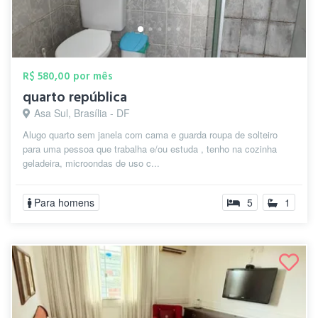
R$ 580,00 por mês
quarto república
Asa Sul, Brasília - DF
Alugo quarto sem janela com cama e guarda roupa de solteiro
para uma pessoa que trabalha e/ou estuda , tenho na cozinha
geladeira, microondas de uso c...
Para homens
5
1