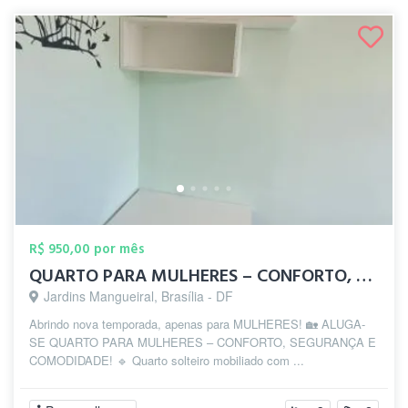
R$ 950,00 por mês
QUARTO PARA MULHERES – CONFORTO, SEGURAN...
Jardins Mangueiral, Brasília - DF
Abrindo nova temporada, apenas para MULHERES! 🏡 ALUGA-
SE QUARTO PARA MULHERES – CONFORTO, SEGURANÇA E
COMODIDADE! 🔹 Quarto solteiro mobiliado com ...