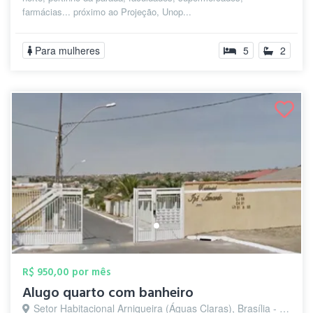
farmácias... próximo ao Projeção, Unop...
Para mulheres
5
2
R$ 950,00 por mês
Alugo quarto com banheiro
Setor Habitacional Arniqueira (Águas Claras), Brasília - DF