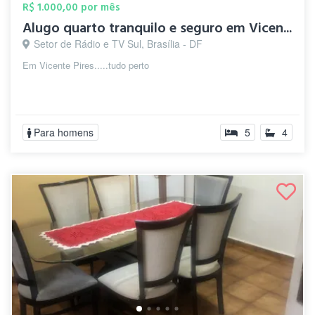
R$ 1.000,00 por mês
Alugo quarto tranquilo e seguro em Vicen...
Setor de Rádio e TV Sul, Brasília - DF
Em Vicente Pires.....tudo perto
Para homens
5
4