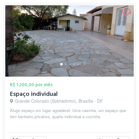
R$ 1.200,00 por mês
Espaço individual
Grande Colorado (Sobradinho), Brasília - DF
Alugo espaço em lugar agradável. Uma casinha, um espaço que
tem banheiro privativo, quarto individual e cozinha.