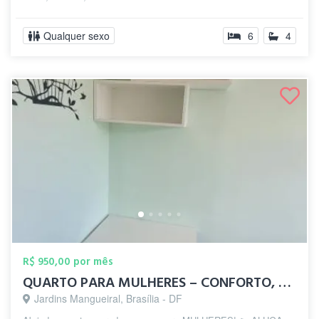
Qualquer sexo
6
4
R$ 950,00 por mês
QUARTO PARA MULHERES – CONFORTO, SEGURAN...
Jardins Mangueiral, Brasília - DF