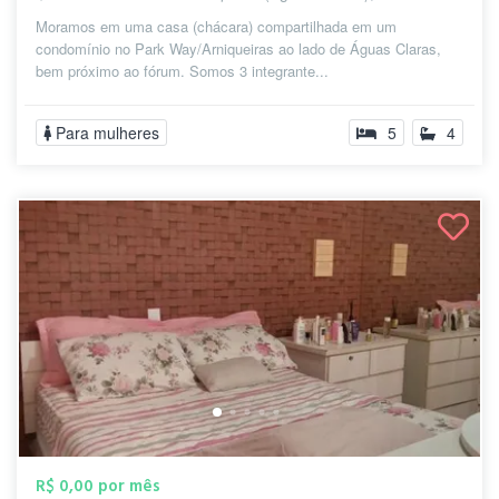
Moramos em uma casa (chácara) compartilhada em um
condomínio no Park Way/Arniqueiras ao lado de Águas Claras,
bem próximo ao fórum. Somos 3 integrante...
Para mulheres
5
4
R$ 0,00 por mês