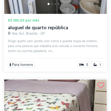
R$ 580,00 por mês
aluguel de quarto república
Asa Sul, Brasília - DF
Alugo quarto sem janela com cama e guarda roupa de solteiro
para uma pessoa que trabalha e/ou estuda e somente homens,
tenho na cozinha geladeira, mi...
Para homens
5
1