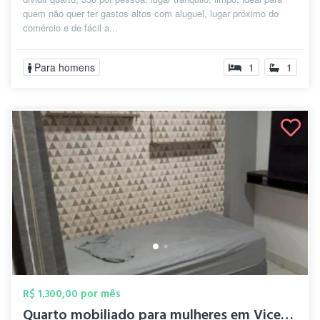
quem não quer ter gastos altos com aluguel, lugar próximo do
comércio e de fácil a...
Para homens
1
1
R$ 1.300,00 por mês
Quarto mobiliado para mulheres em Vicent...