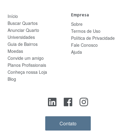
Empresa
Início
Buscar Quartos
Sobre
Anunciar Quarto
Termos de Uso
Universidades
Política de Privacidade
Guia de Bairros
Fale Conosco
Moedas
Ajuda
Convide um amigo
Planos Profissionais
Conheça nossa Loja
Blog
Contato