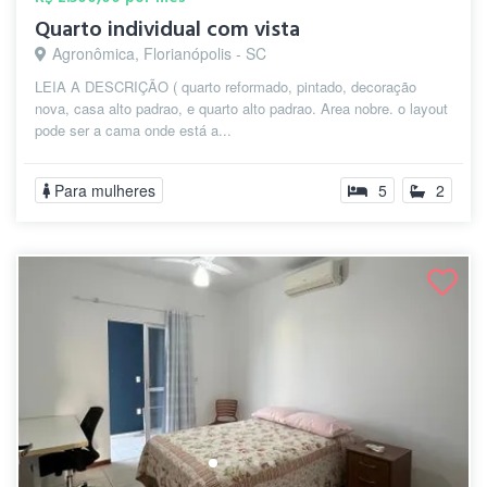
Quarto individual com vista
Agronômica, Florianópolis - SC
LEIA A DESCRIÇÃO ( quarto reformado, pintado, decoração
nova, casa alto padrao, e quarto alto padrao. Area nobre. o layout
pode ser a cama onde está a...
Para mulheres
5
2