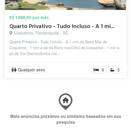
R$ 1.888,90 por mês
Quarto Privativo - Tudo Incluso - A 1 mi...
Coqueiros, Florianópolis - SC
Quarto Privativo - Tudo Incluso - A 1 min da Beira Mar de
Coqueiros - 1 min a pé da Beira mar(Orla) de Coqueiros - 1 min a
pé da Via Gastronômica ma...
Qualquer sexo
6
3
Mais anúncios próximos ou similares baseados em sua
pesquisa