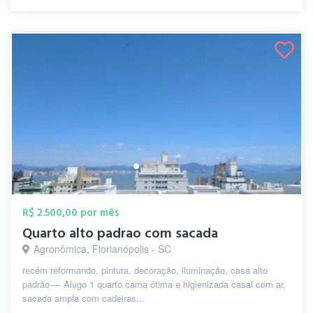
R$ 2.500,00 por mês
Quarto alto padrao com sacada
Agronômica, Florianópolis - SC
recém reformando, pintura, decoração, iluminação, casa alto
padrão---- Alugo 1 quarto cama ótima e higienizada casal com ar,
sacada ampla com cadeiras...