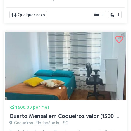
Qualquer sexo
1
1
R$ 1.500,00 por mês
Quarto Mensal em Coqueiros valor (1500 ...
Coqueiros, Florianópolis - SC