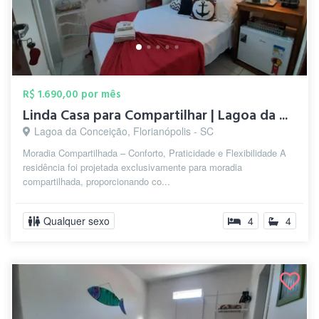
R$ 1.690,00 por mês
Linda Casa para Compartilhar | Lagoa da ...
Lagoa da Conceição, Florianópolis - SC
Moradia Compartilhada – Conforto, Praticidade e Flexibilidade A
residência foi projetada exclusivamente para moradia
compartilhada, proporcionando co...
Qualquer sexo
4
4