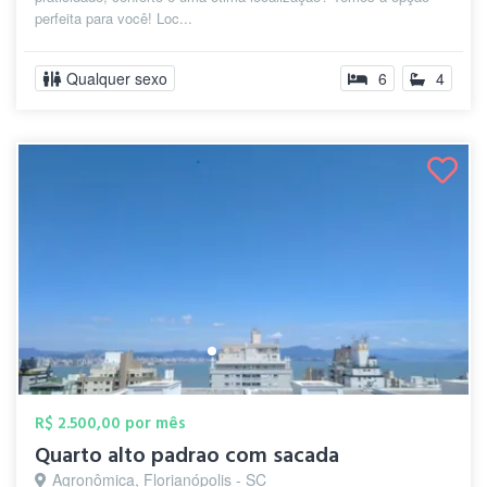
perfeita para você! Loc...
Qualquer sexo
6
4
R$ 2.500,00 por mês
Quarto alto padrao com sacada
Agronômica, Florianópolis - SC