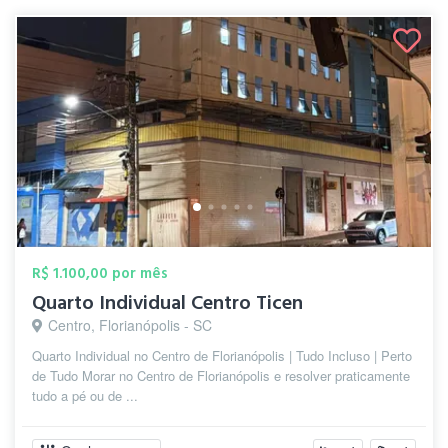
R$ 1.100,00 por mês
Quarto Individual Centro Ticen
Centro, Florianópolis - SC
Quarto Individual no Centro de Florianópolis | Tudo Incluso | Perto
de Tudo Morar no Centro de Florianópolis e resolver praticamente
tudo a pé ou de ...