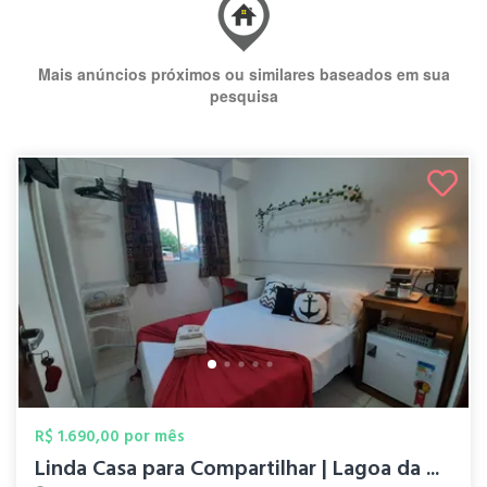
Mais anúncios próximos ou similares baseados em sua
pesquisa
R$ 1.690,00 por mês
Linda Casa para Compartilhar | Lagoa da ...