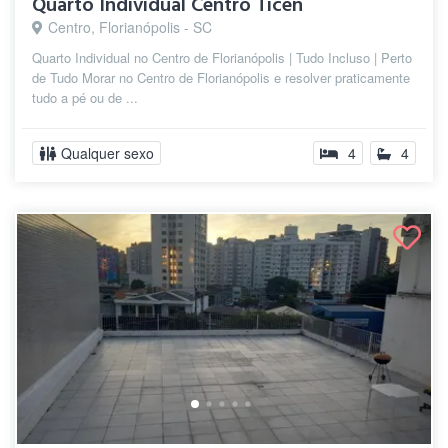
Quarto Individual Centro Ticen
Centro, Florianópolis - SC
Quarto Individual no Centro de Florianópolis | Tudo Incluso | Perto
de Tudo Morar no Centro de Florianópolis e resolver praticamente
tudo a pé ou de ...
Qualquer sexo
4
4