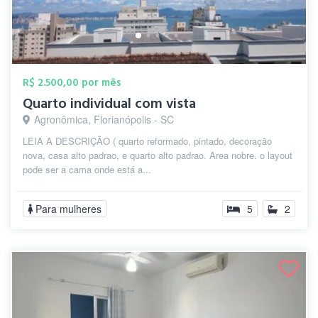
R$ 2.500,00 por mês
Quarto individual com vista
Agronômica, Florianópolis - SC
LEIA A DESCRIÇÃO ( quarto reformado, pintado, decoração
nova, casa alto padrao, e quarto alto padrao. Area nobre. o layout
pode ser a cama onde está a...
Para mulheres
5
2