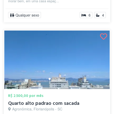
morar bem, em uma casa espaç...
Qualquer sexo
6
4
R$ 2.500,00 por mês
Quarto alto padrao com sacada
Agronômica, Florianópolis - SC