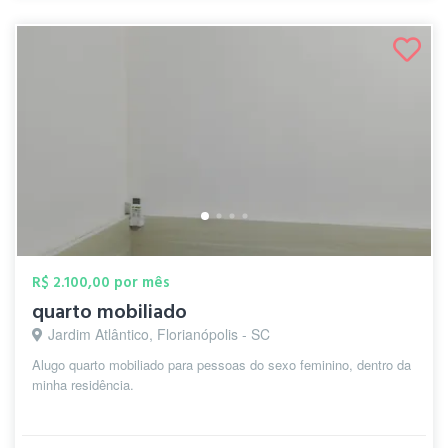
R$ 2.100,00 por mês
quarto mobiliado
Jardim Atlântico, Florianópolis - SC
Alugo quarto mobiliado para pessoas do sexo feminino, dentro da
minha residência.