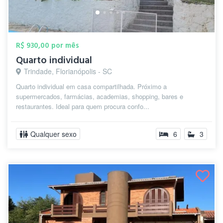
R$ 930,00 por mês
Quarto individual
Trindade, Florianópolis - SC
Quarto individual em casa compartilhada. Próximo a
supermercados, farmácias, academias, shopping, bares e
restaurantes. Ideal para quem procura confo...
Qualquer sexo
6
3