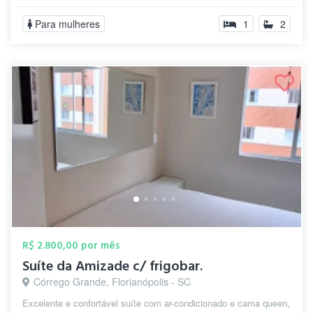
Para mulheres
1
2
R$ 2.800,00 por mês
Suíte da Amizade c/ frigobar.
Córrego Grande, Florianópolis - SC
Excelente e confortável suíte com ar-condicionado e cama queen,