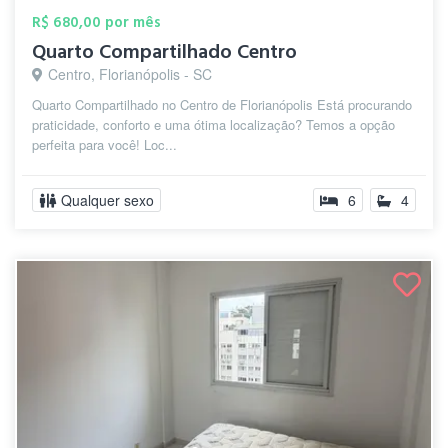
R$ 680,00 por mês
Quarto Compartilhado Centro
Centro, Florianópolis - SC
Quarto Compartilhado no Centro de Florianópolis Está procurando
praticidade, conforto e uma ótima localização? Temos a opção
perfeita para você! Loc...
Qualquer sexo
6
4