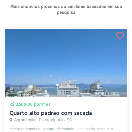
Mais anúncios próximos ou similares baseados em sua
pesquisa
R$ 2.500,00 por mês
Quarto alto padrao com sacada
Agronômica, Florianópolis - SC
recém reformando, pintura, decoração, iluminação, casa alto