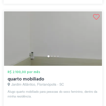
R$ 2.100,00 por mês
quarto mobiliado
Jardim Atlântico, Florianópolis - SC
Alugo quarto mobiliado para pessoas do sexo feminino, dentro da
minha residência.