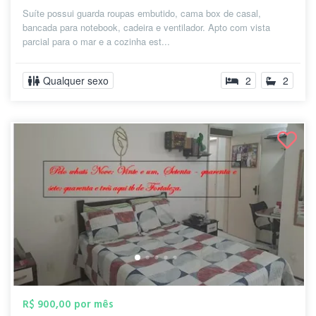
Suíte possui guarda roupas embutido, cama box de casal,
bancada para notebook, cadeira e ventilador. Apto com vista
parcial para o mar e a cozinha est...
Qualquer sexo
2
2
R$ 900,00 por mês