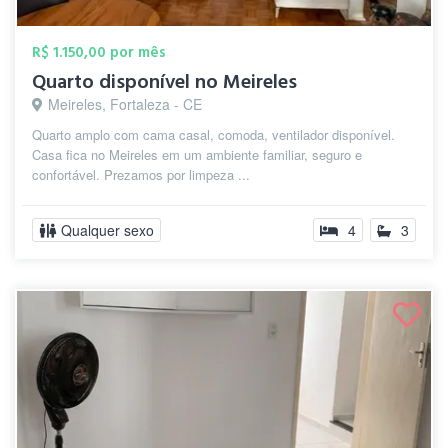
R$ 1.150,00 por mês
Quarto disponível no Meireles
Meireles, Fortaleza - CE
Quarto amplo com cama casal, comoda, ventilador disponível.
Casa fica no Meireles em um ambiente familiar, seguro e
confortável. Prezamos por limpeza ...
Qualquer sexo
4
3