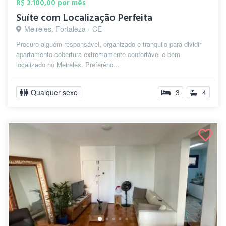
R$ 2.100,00 por mês
Suíte com Localização Perfeita
Meireles, Fortaleza - CE
Procuro alguém responsável, organizado e tranquilo para dividir
apartamento cobertura extremamente confortável e bem
localizado no Meireles. Preferênc...
Qualquer sexo
3
4