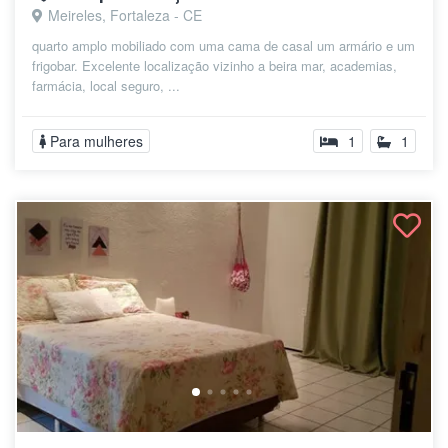
Meireles, Fortaleza - CE
quarto amplo mobiliado com uma cama de casal um armário e um
frigobar. Excelente localização vizinho a beira mar, academias,
farmácia, local seguro, ...
Para mulheres
1
1