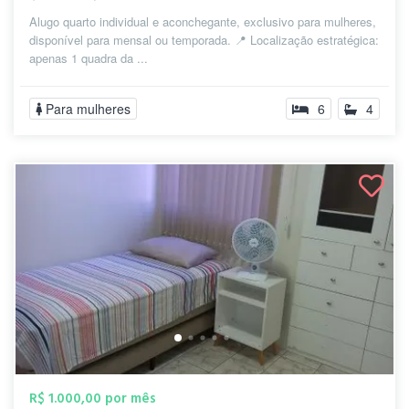
Alugo quarto individual e aconchegante, exclusivo para mulheres,
disponível para mensal ou temporada. 📍 Localização estratégica:
apenas 1 quadra da ...
Para mulheres
6
4
R$ 1.000,00 por mês