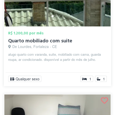
R$ 1.200,00 por mês
Quarto mobiliado com suite
De Lourdes, Fortaleza - CE
alugo quarto com varanda, suite, mobiliado com cama, guarda
roupa, ar condicionado. disponível a partir do mês de julho.
Qualquer sexo
1
1