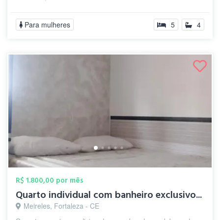
Para mulheres
5
4
R$ 1.800,00 por mês
Quarto individual com banheiro exclusivo...
Meireles, Fortaleza - CE