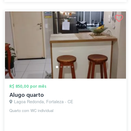
R$ 850,00 por mês
Alugo quarto
Lagoa Redonda, Fortaleza - CE
Quarto com WC individual