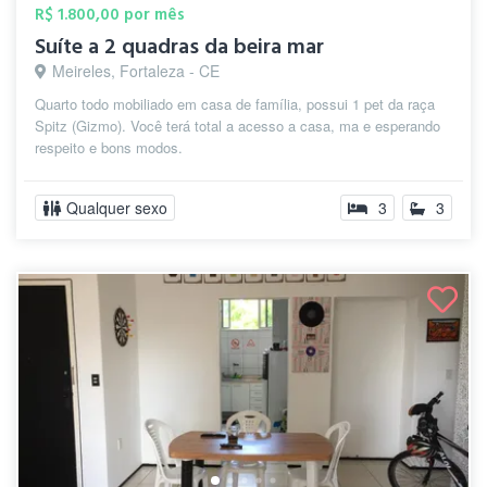
R$ 1.800,00 por mês
Suíte a 2 quadras da beira mar
Meireles, Fortaleza - CE
Quarto todo mobiliado em casa de família, possui 1 pet da raça
Spitz (Gizmo). Você terá total a acesso a casa, ma e esperando
respeito e bons modos.
Qualquer sexo
3
3