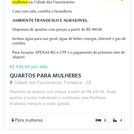
R$ 430,00 por mês
QUARTOS PARA MULHERES
Cidade dos Funcionários, Fortaleza - CE
Disponho de quartos com preços a partir de R$ 430,00. Alugo
quartos e suítes individuais e mobiliados para Mulheres.
Ambiente tranquilo e muito agradá...
Para mulheres
6
4