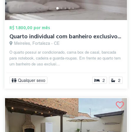
R$ 1.800,00 por mês
Quarto individual com banheiro exclusivo...
Meireles, Fortaleza - CE
O quarto possui ar condicionado, cama box de casal, bancada
para notebook, cadeira e guarda-roupas. Em frente ao quarto tem
um banheiro de uso exclusi...
Qualquer sexo
2
2