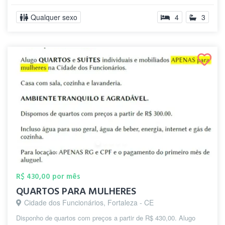
Qualquer sexo
4
3
R$ 430,00 por mês
QUARTOS PARA MULHERES
Cidade dos Funcionários, Fortaleza - CE
Disponho de quartos com preços a partir de R$ 430,00. Alugo