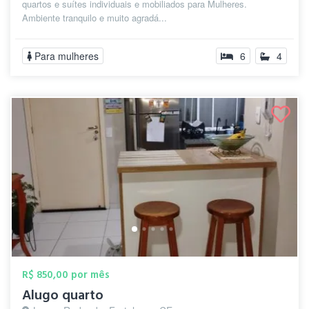
quartos e suítes individuais e mobiliados para Mulheres.
Ambiente tranquilo e muito agradá...
Para mulheres
6
4
R$ 850,00 por mês
Alugo quarto