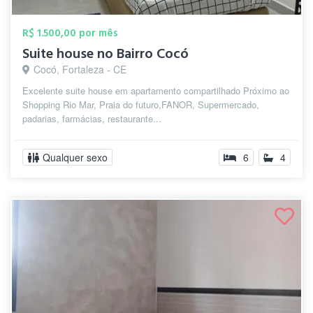
R$ 1.500,00 por mês
Suite house no Bairro Cocó
Cocó, Fortaleza - CE
Excelente suite house em apartamento compartilhado Próximo ao
Shopping Rio Mar, Praia do futuro,FANOR, Supermercado,
padarias, farmácias, restaurante...
Qualquer sexo
6
4