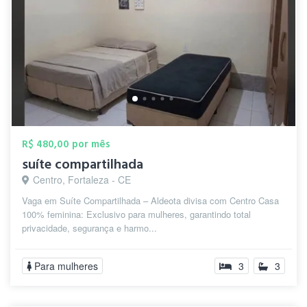
R$ 480,00 por mês
suíte compartilhada
Centro, Fortaleza - CE
Vaga em Suíte Compartilhada – Aldeota divisa com Centro Casa
100% feminina: Exclusivo para mulheres, garantindo total
privacidade, segurança e harmo...
Para mulheres
3
3