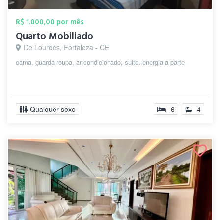
R$ 1.000,00 por mês
Quarto Mobiliado
De Lourdes, Fortaleza - CE
cama, guarda roupa, ar condicionado, suite. energia a parte
Qualquer sexo
6
4