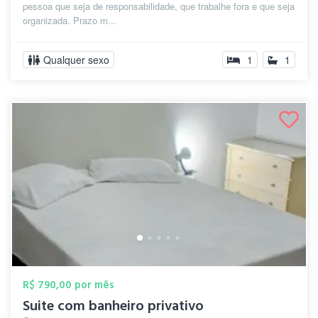
pessoa que seja de responsabilidade, que trabalhe fora e que seja
organizada. Prazo m...
Qualquer sexo
1
1
R$ 790,00 por mês
Suite com banheiro privativo