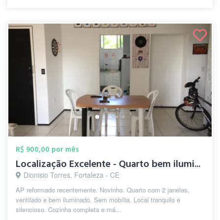
R$ 900,00 por mês
Localização Excelente - Quarto bem ilumi...
Dionisio Torres, Fortaleza - CE
AP reformado recentemente. Novinho. Quarto com 2 janelas,
ventilado e bem iluminado. Sem mobília. Local tranquilo e
silencioso. Cozinha completa e má...