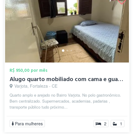
R$ 950,00 por mês
Alugo quarto mobiliado com cama e guarda...
Varjota, Fortaleza - CE
Quarto amplo e arejado no Bairro Varjota. No polo gastronômico.
Bem centralizado. Supermercados, academias, padarias ,
transporte público tudo próximo...
Para mulheres
2
1