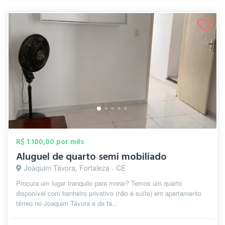
R$ 1.100,00 por mês
Aluguel de quarto semi mobiliado
Joaquim Távora, Fortaleza - CE
Procura um lugar tranquilo para morar? Temos um quarto
disponível com banheiro privativo (não é suíte) em apartamento
térreo no Joaquim Távora e de fá...