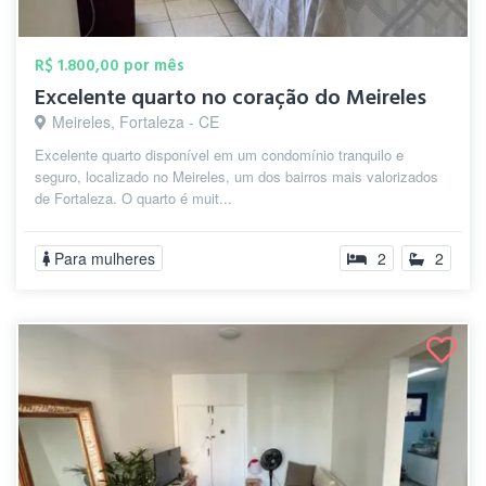
R$ 1.800,00 por mês
Excelente quarto no coração do Meireles
Meireles, Fortaleza - CE
Excelente quarto disponível em um condomínio tranquilo e
seguro, localizado no Meireles, um dos bairros mais valorizados
de Fortaleza. O quarto é muit...
Para mulheres
2
2