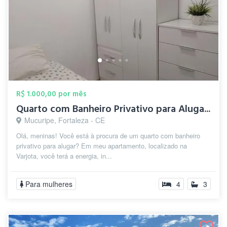
R$ 1.000,00 por mês
Quarto com Banheiro Privativo para Aluga...
Mucuripe, Fortaleza - CE
Olá, meninas! Você está à procura de um quarto com banheiro
privativo para alugar? Em meu apartamento, localizado na
Varjota, você terá a energia, in...
Para mulheres
4
3