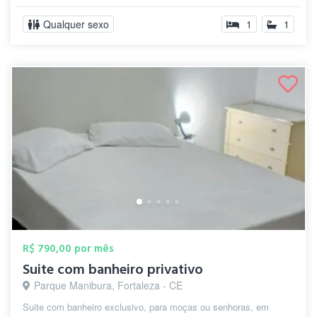
Qualquer sexo
1
1
R$ 790,00 por mês
Suite com banheiro privativo
Parque Manibura, Fortaleza - CE
Suite com banheiro exclusivo, para moças ou senhoras, em