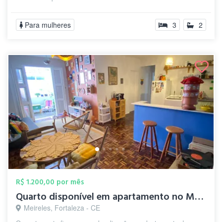
Para mulheres
3
2
R$ 1.200,00 por mês
Quarto disponível em apartamento no Meir...
Meireles, Fortaleza - CE