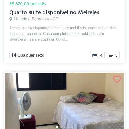
R$ 870,00 por mês
Quarto suite disponível no Meireles
Meireles, Fortaleza - CE
Temos quarto disponível totalmente mobiliado, cama casal, dois
roupeiros, banheiro. Casa completamente mobiliada com
lavanderia , sala e cozinha. Cond...
Qualquer sexo
4
3