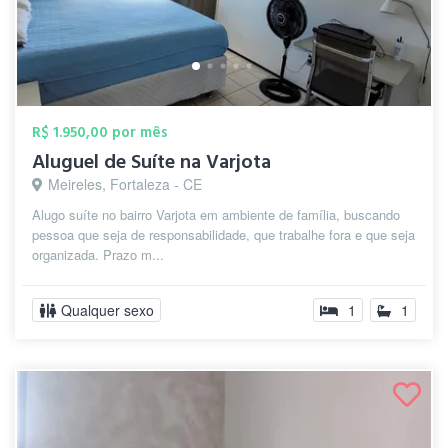
R$ 1.950,00 por mês
Aluguel de Suíte na Varjota
Meireles, Fortaleza - CE
Alugo suíte no bairro Varjota em ambiente de família, buscando
pessoa que seja de responsabilidade, que trabalhe fora e que seja
organizada. Prazo m...
Qualquer sexo
1
1