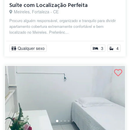
Suíte com Localização Perfeita
Meireles, Fortaleza - CE
Procuro alguém responsável, organizado e tranquilo para dividir
apartamento cobertura extremamente confortável e bem
localizado no Meireles. Preferênc...
Qualquer sexo
3
4