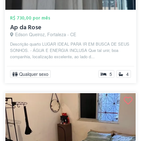
R$ 730,00 por mês
Ap da Rose
Edson Queiroz, Fortaleza - CE
Descrição quarto LUGAR IDEAL PARA IR EM BUSCA DE SEUS
SONHOS. - ÁGUA E ENERGIA INCLUSA Que tal unir, boa
companhia, localização excelente, ao lado d...
Qualquer sexo
5
4