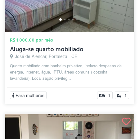
R$ 1.000,00 por mês
Aluga-se quarto mobiliado
José de Alencar, Fortaleza - CE
Quarto mobiliado com banheiro privativo, incluso despesas de
energia, internet, água, IPTU, áreas comuns ( cozinha,
lavanderia). Localização privileg...
Para mulheres
1
1