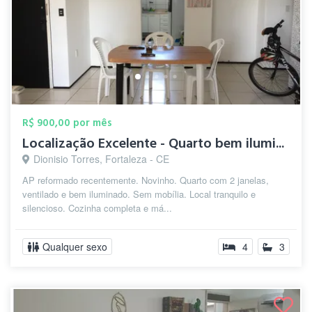
R$ 900,00 por mês
Localização Excelente - Quarto bem ilumi...
Dionisio Torres, Fortaleza - CE
AP reformado recentemente. Novinho. Quarto com 2 janelas,
ventilado e bem iluminado. Sem mobília. Local tranquilo e
silencioso. Cozinha completa e má...
Qualquer sexo
4
3