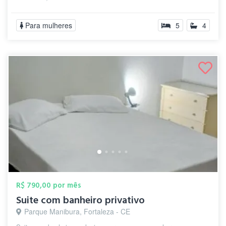
Para mulheres
5
4
R$ 790,00 por mês
Suite com banheiro privativo
Parque Manibura, Fortaleza - CE