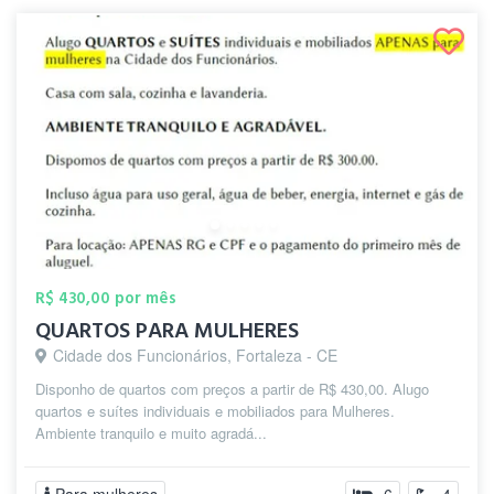
R$ 430,00 por mês
QUARTOS PARA MULHERES
Cidade dos Funcionários, Fortaleza - CE
Disponho de quartos com preços a partir de R$ 430,00. Alugo
quartos e suítes individuais e mobiliados para Mulheres.
Ambiente tranquilo e muito agradá...