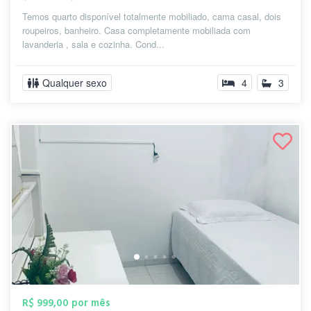
Temos quarto disponível totalmente mobiliado, cama casal, dois
roupeiros, banheiro. Casa completamente mobiliada com
lavanderia , sala e cozinha. Cond...
Qualquer sexo
4
3
R$ 999,00 por mês