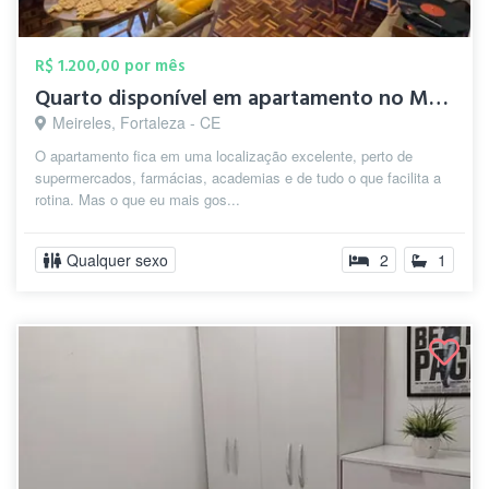
R$ 1.200,00 por mês
Quarto disponível em apartamento no Meir...
Meireles, Fortaleza - CE
O apartamento fica em uma localização excelente, perto de
supermercados, farmácias, academias e de tudo o que facilita a
rotina. Mas o que eu mais gos...
Qualquer sexo
2
1