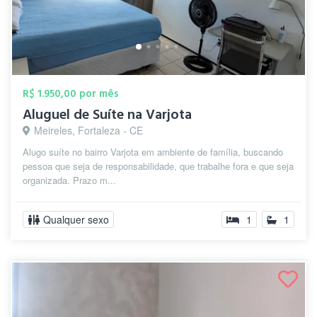
R$ 1.950,00 por mês
Aluguel de Suíte na Varjota
Meireles, Fortaleza - CE
Alugo suíte no bairro Varjota em ambiente de família, buscando
pessoa que seja de responsabilidade, que trabalhe fora e que seja
organizada. Prazo m...
Qualquer sexo
1
1