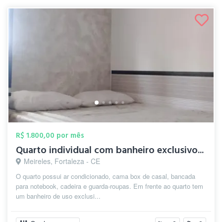
R$ 1.800,00 por mês
Quarto individual com banheiro exclusivo...
Meireles, Fortaleza - CE
O quarto possui ar condicionado, cama box de casal, bancada
para notebook, cadeira e guarda-roupas. Em frente ao quarto tem
um banheiro de uso exclusi...