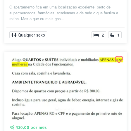
O apartamento fica em uma localização excelente, perto de
supermercados, farmácias, academias e de tudo o que facilita a
rotina. Mas o que eu mais gos...
Qualquer sexo
2
1
R$ 430,00 por mês