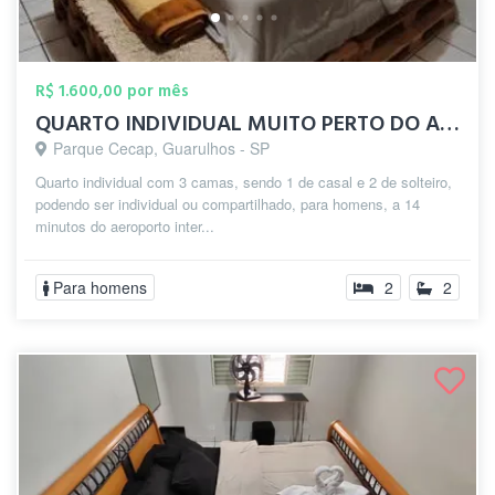
R$ 1.600,00 por mês
QUARTO INDIVIDUAL MUITO PERTO DO AEROPOR...
Parque Cecap, Guarulhos - SP
Quarto individual com 3 camas, sendo 1 de casal e 2 de solteiro,
podendo ser individual ou compartilhado, para homens, a 14
minutos do aeroporto inter...
Para homens
2
2