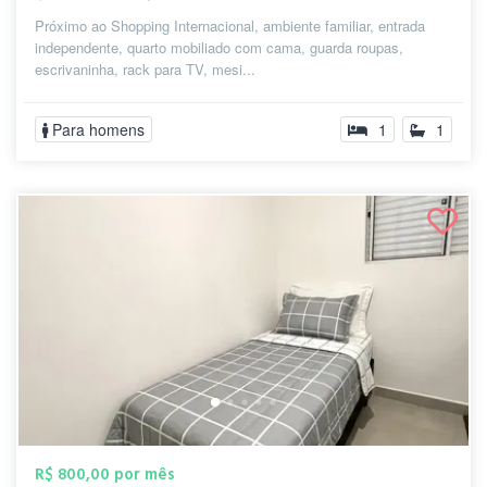
Próximo ao Shopping Internacional, ambiente familiar, entrada
independente, quarto mobiliado com cama, guarda roupas,
escrivaninha, rack para TV, mesi...
Para homens
1
1
R$ 800,00 por mês