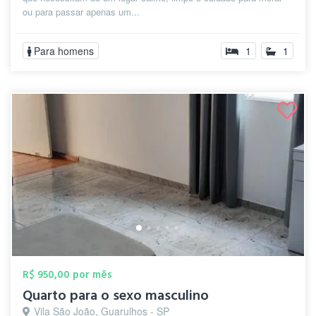
ou para passar apenas um...
Para homens
1
1
R$ 950,00 por mês
Quarto para o sexo masculino
Vila São João, Guarulhos - SP