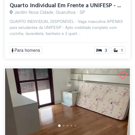
Quarto Individual Em Frente a UNIFESP - ...
Jardim Nova Cidade, Guarulhos - SP
QUARTO INDIVIDUAL DISPONÍVEL - Vaga masculina APENAS
para estudantes da UNIFESP - Apto mobiliado completo com
cozinha, lavanderia, banheiro e 3 quart...
Para homens
3
1