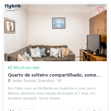
R$ 500,00 por mês
Quarto de solteiro compartilhado, soment...
Jardim Scyntila, Guarulhos - SP
Sou Fábio, moro na Vila Barros em Guarulhos e, junto com o
Mateus, administro nosso espaço de locação há 7 anos com
excelente reputação. Temos empres...