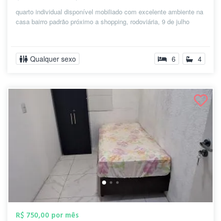
quarto individual disponível mobiliado com excelente ambiente na
casa bairro padrão próximo a shopping, rodoviária, 9 de julho
Qualquer sexo
6
4
R$ 750,00 por mês