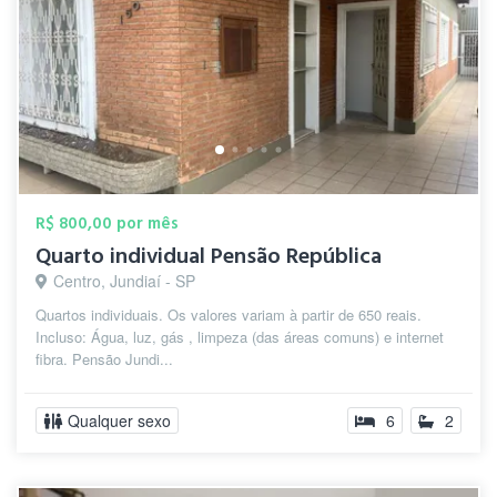
R$ 800,00 por mês
Quarto individual Pensão República
Centro, Jundiaí - SP
Quartos individuais. Os valores variam à partir de 650 reais.
Incluso: Água, luz, gás , limpeza (das áreas comuns) e internet
fibra. Pensão Jundi...
Qualquer sexo
6
2