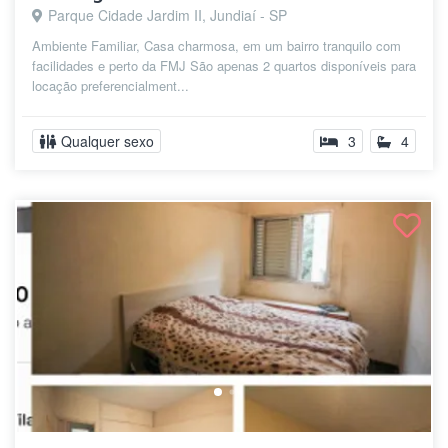
Parque Cidade Jardim II, Jundiaí - SP
Ambiente Familiar, Casa charmosa, em um bairro tranquilo com
facilidades e perto da FMJ São apenas 2 quartos disponíveis para
locação preferencialment...
Qualquer sexo
3
4