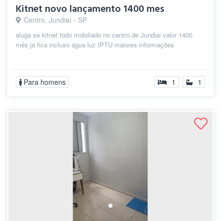
Kitnet novo lançamento 1400 mes
Centro, Jundiaí - SP
aluga se kitnet todo mobiliado no centro de Jundiai valor 1400
mês já fica incluso água luz IPTU maiores informações
Para homens
1
1