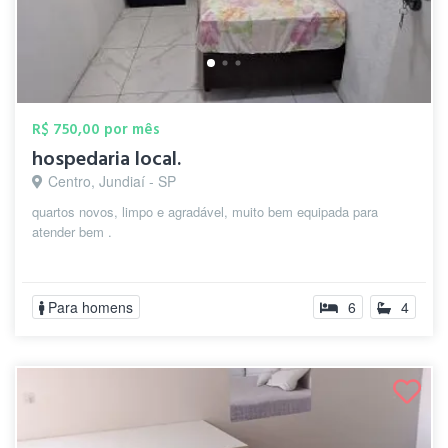
R$ 750,00 por mês
hospedaria local.
Centro, Jundiaí - SP
quartos novos, limpo e agradável, muito bem equipada para
atender bem .
Para homens
6
4