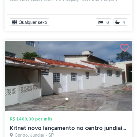
Qualquer sexo
6
4
R$ 1.400,00 por mês
Kitnet novo lançamento no centro jundiai...
Centro, Jundiaí - SP