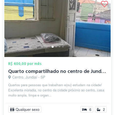
R$ 400,00 por mês
Quarto compartilhado no centro de Jundia...
Centro, Jundiaí - SP
Quartos para pessoas que trabalham e(ou) estudam na cidade!
Excelente moradia, no centro da cidade próximo ao centro, casa
muito ampla, limpa e organ...
Qualquer sexo
6
2