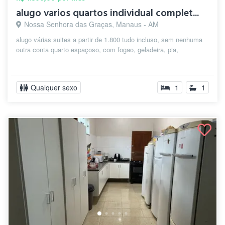
alugo varios quartos individual complet...
Nossa Senhora das Graças, Manaus - AM
alugo várias suites a partir de 1.800 tudo incluso, sem nenhuma
outra conta quarto espaçoso, com fogao, geladeira, pia,
Qualquer sexo
1
1