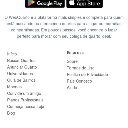
O WebQuarto é a plataforma mais simples e completa para quem
está buscando ou oferecendo quartos para alugar ou moradias
compartilhadas. Em poucos passos, você encontra o lugar
perfeito para morar com seu colega de quarto ideal.
Empresa
Início
Buscar Quartos
Sobre
Anunciar Quarto
Termos de Uso
Universidades
Política de Privacidade
Guia de Bairros
Fale Conosco
Moedas
Ajuda
Convide um amigo
Planos Profissionais
Conheça nossa Loja
Blog