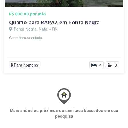
R$ 800,00 por mês
Quarto para RAPAZ em Ponta Negra
Ponta Negra, Natal - RN
Casa bem ventilada
Para homens
4
3
Mais anúncios próximos ou similares baseados em sua
pesquisa