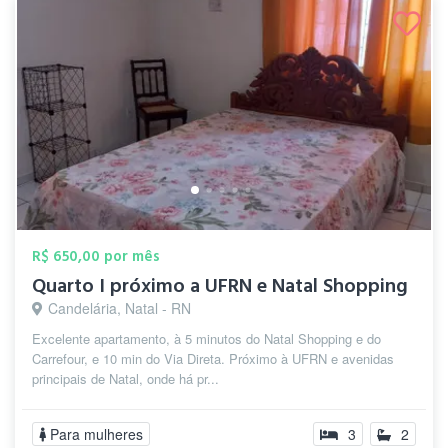
R$ 650,00 por mês
Quarto I próximo a UFRN e Natal Shopping
Candelária, Natal - RN
Excelente apartamento, à 5 minutos do Natal Shopping e do
Carrefour, e 10 min do Via Direta. Próximo à UFRN e avenidas
principais de Natal, onde há pr...
Para mulheres
3
2