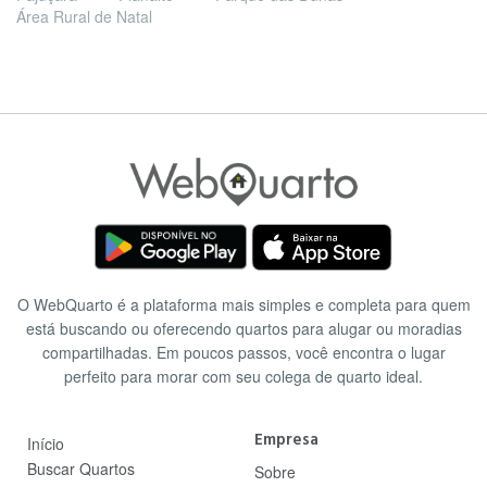
Área Rural de Natal
O WebQuarto é a plataforma mais simples e completa para quem
está buscando ou oferecendo quartos para alugar ou moradias
compartilhadas. Em poucos passos, você encontra o lugar
perfeito para morar com seu colega de quarto ideal.
Empresa
Início
Buscar Quartos
Sobre