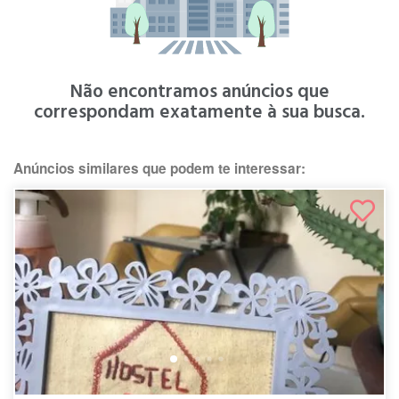
Não encontramos anúncios que
correspondam exatamente à sua busca.
Anúncios similares que podem te interessar: