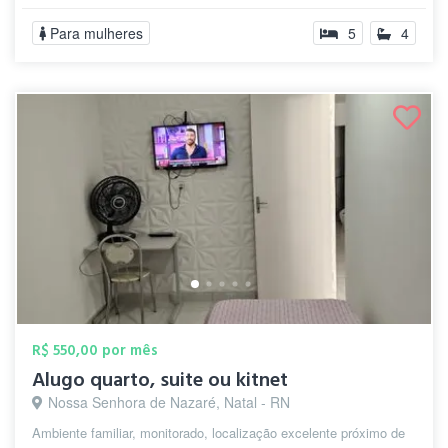
Para mulheres
5
4
R$ 550,00 por mês
Alugo quarto, suite ou kitnet
Nossa Senhora de Nazaré, Natal - RN
Ambiente familiar, monitorado, localização excelente próximo de