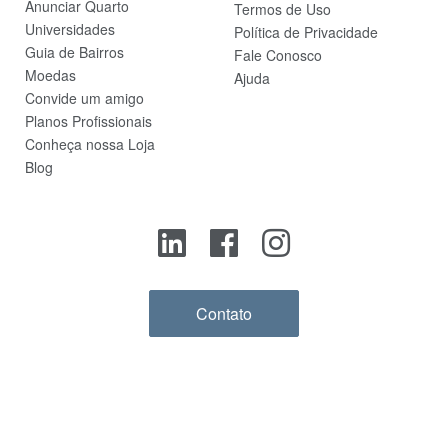
Anunciar Quarto
Termos de Uso
Universidades
Política de Privacidade
Guia de Bairros
Fale Conosco
Moedas
Ajuda
Convide um amigo
Planos Profissionais
Conheça nossa Loja
Blog
Contato