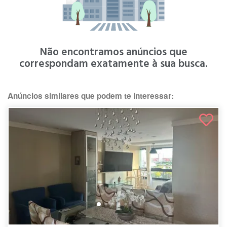
Não encontramos anúncios que
correspondam exatamente à sua busca.
Anúncios similares que podem te interessar: