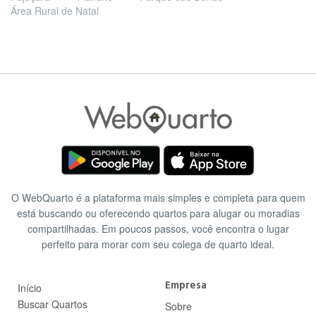
Área Rural de Natal
O WebQuarto é a plataforma mais simples e completa para quem
está buscando ou oferecendo quartos para alugar ou moradias
compartilhadas. Em poucos passos, você encontra o lugar
perfeito para morar com seu colega de quarto ideal.
Empresa
Início
Buscar Quartos
Sobre