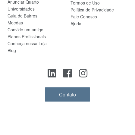
Anunciar Quarto
Termos de Uso
Universidades
Política de Privacidade
Guia de Bairros
Fale Conosco
Moedas
Ajuda
Convide um amigo
Planos Profissionais
Conheça nossa Loja
Blog
Contato