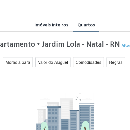
Imóveis Inteiros
Quartos
artamento • Jardim Lola - Natal - RN
Alte
Moradia para
Valor do Aluguel
Comodidades
Regras