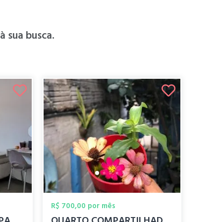
 sua busca.
R$ 700,00 por mês
ALUGO QUARTO COMPARTILHADO
QUARTO COMPARTILHADO MASCULINO