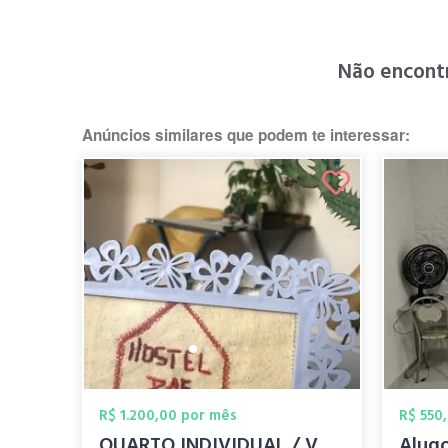
Não encont
Anúncios similares que podem te interessar:
R$ 1.200,00 por mês
R$ 550
QUARTO INDIVIDUAL / VENTILADOR OU DUPLO