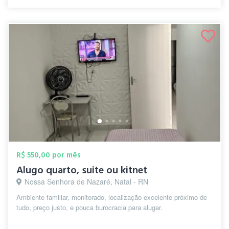
R$ 550,00 por mês
Alugo quarto, suite ou kitnet
Nossa Senhora de Nazaré, Natal - RN
Ambiente familiar, monitorado, localização excelente próximo de
tudo, preço justo, e pouca burocracia para alugar.