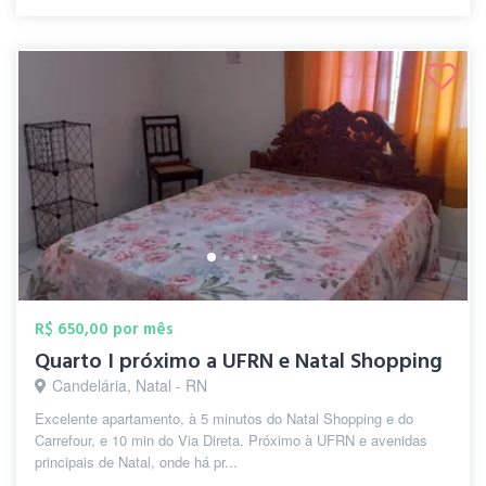
R$ 650,00 por mês
Quarto I próximo a UFRN e Natal Shopping
Candelária, Natal - RN
Excelente apartamento, à 5 minutos do Natal Shopping e do
Carrefour, e 10 min do Via Direta. Próximo à UFRN e avenidas
principais de Natal, onde há pr...