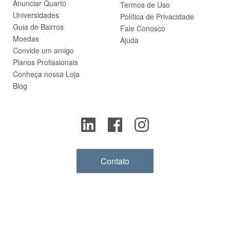
Anunciar Quarto
Termos de Uso
Universidades
Política de Privacidade
Guia de Bairros
Fale Conosco
Moedas
Ajuda
Convide um amigo
Planos Profissionais
Conheça nossa Loja
Blog
Contato