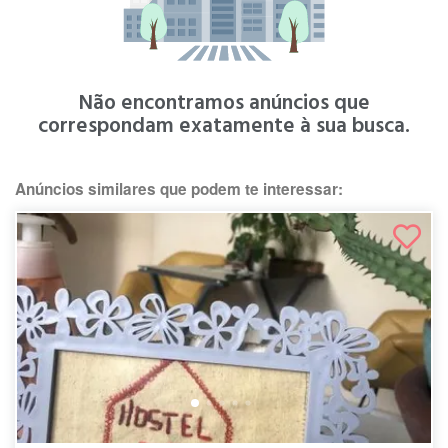
Não encontramos anúncios que
correspondam exatamente à sua busca.
Anúncios similares que podem te interessar: