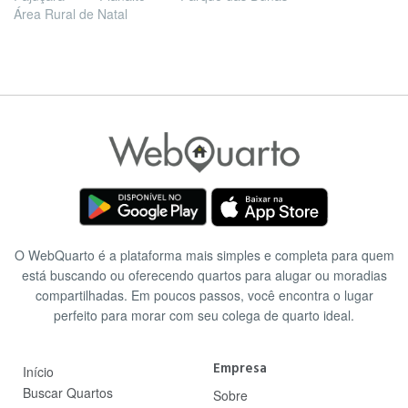
Área Rural de Natal
O WebQuarto é a plataforma mais simples e completa para quem
está buscando ou oferecendo quartos para alugar ou moradias
compartilhadas. Em poucos passos, você encontra o lugar
perfeito para morar com seu colega de quarto ideal.
Empresa
Início
Buscar Quartos
Sobre