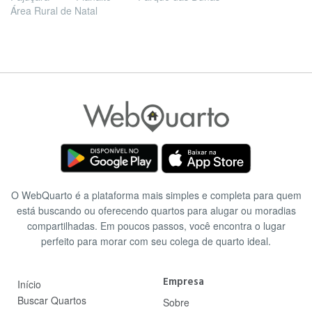
Área Rural de Natal
O WebQuarto é a plataforma mais simples e completa para quem
está buscando ou oferecendo quartos para alugar ou moradias
compartilhadas. Em poucos passos, você encontra o lugar
perfeito para morar com seu colega de quarto ideal.
Empresa
Início
Buscar Quartos
Sobre