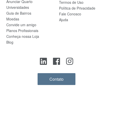
Anunciar Quarto
Termos de Uso
Universidades
Política de Privacidade
Guia de Bairros
Fale Conosco
Moedas
Ajuda
Convide um amigo
Planos Profissionais
Conheça nossa Loja
Blog
Contato