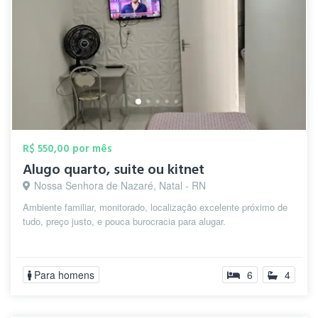
R$ 550,00 por mês
Alugo quarto, suite ou kitnet
Nossa Senhora de Nazaré, Natal - RN
Ambiente familiar, monitorado, localização excelente próximo de
tudo, preço justo, e pouca burocracia para alugar.
Para homens
6
4