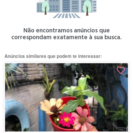
Não encontramos anúncios que
correspondam exatamente à sua busca.
Anúncios similares que podem te interessar: