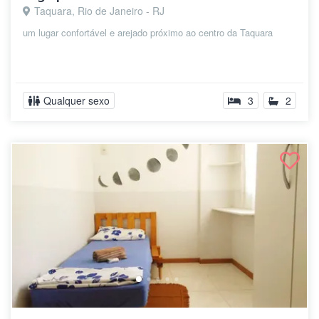
Taquara, Rio de Janeiro - RJ
um lugar confortável e arejado próximo ao centro da Taquara
Qualquer sexo
3
2