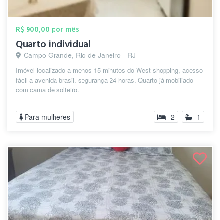
R$ 900,00 por mês
Quarto individual
Campo Grande, Rio de Janeiro - RJ
Imóvel localizado a menos 15 minutos do West shopping, acesso
fácil a avenida brasil, segurança 24 horas. Quarto já mobiliado
com cama de solteiro.
Para mulheres
2
1