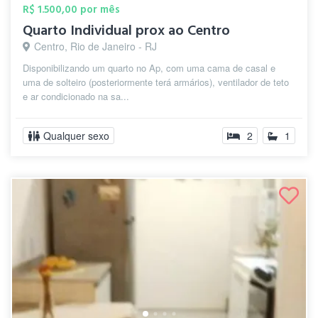
R$ 1.500,00 por mês
Quarto Individual prox ao Centro
Centro, Rio de Janeiro - RJ
Disponibilizando um quarto no Ap, com uma cama de casal e
uma de solteiro (posteriormente terá armários), ventilador de teto
e ar condicionado na sa...
Qualquer sexo
2
1