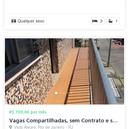
Qualquer sexo
3
1
R$ 700,00 por mês
Vagas Compartilhadas, sem Contrato e sem...
Vista Alegre, Rio de Janeiro - RJ