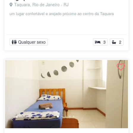
Taquara, Rio de Janeiro - RJ
um lugar confortável e arejado próximo ao centro da Taquara
Qualquer sexo
3
2