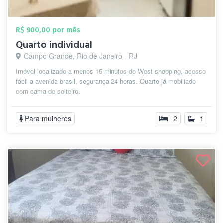
R$ 900,00 por mês
Quarto individual
Campo Grande, Rio de Janeiro - RJ
Imóvel localizado a menos 15 minutos do West shopping, acesso
fácil a avenida brasil, segurança 24 horas. Quarto já mobiliado
com cama de solteiro.
Para mulheres
2
1