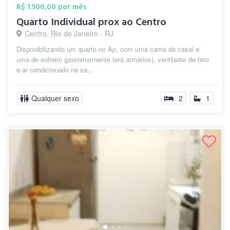
R$ 1.500,00 por mês
Quarto Individual prox ao Centro
Centro, Rio de Janeiro - RJ
Disponibilizando um quarto no Ap, com uma cama de casal e
uma de solteiro (posteriormente terá armários), ventilador de teto
e ar condicionado na sa...
Qualquer sexo
2
1