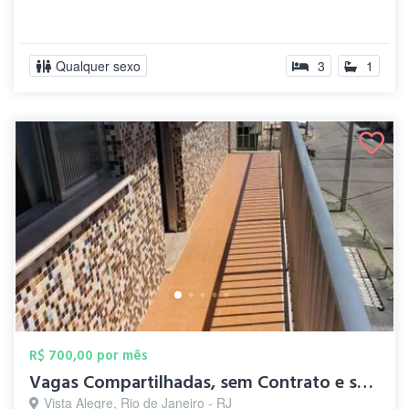
Qualquer sexo
3
1
R$ 700,00 por mês
Vagas Compartilhadas, sem Contrato e sem...
Vista Alegre, Rio de Janeiro - RJ