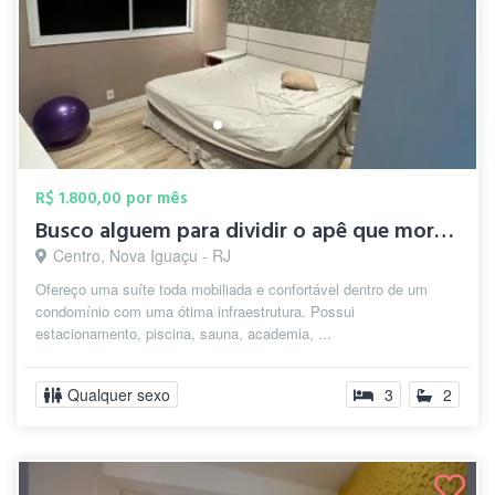
R$ 1.800,00 por mês
Busco alguem para dividir o apê que moro...
Centro, Nova Iguaçu - RJ
Ofereço uma suíte toda mobiliada e confortável dentro de um
condomínio com uma ótima infraestrutura. Possui
estacionamento, piscina, sauna, academia, ...
Qualquer sexo
3
2