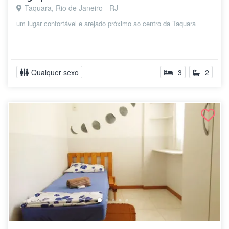
Taquara, Rio de Janeiro - RJ
um lugar confortável e arejado próximo ao centro da Taquara
Qualquer sexo
3
2