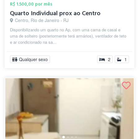
R$ 1.500,00 por mês
Quarto Individual prox ao Centro
Centro, Rio de Janeiro - RJ
Disponibilizando um quarto no Ap, com uma cama de casal e
uma de solteiro (posteriormente terá armários), ventilador de teto
e ar condicionado na sa...
Qualquer sexo
2
1