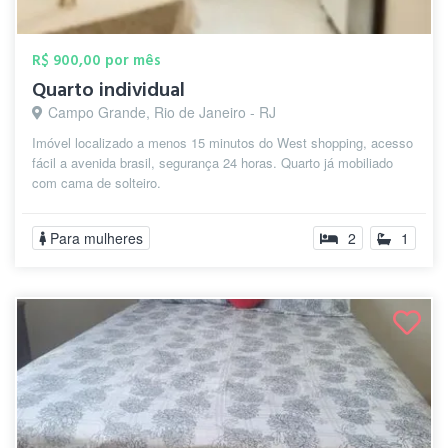
R$ 900,00 por mês
Quarto individual
Campo Grande, Rio de Janeiro - RJ
Imóvel localizado a menos 15 minutos do West shopping, acesso
fácil a avenida brasil, segurança 24 horas. Quarto já mobiliado
com cama de solteiro.
Para mulheres
2
1