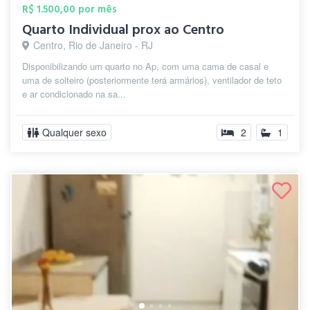
R$ 1.500,00 por mês
Quarto Individual prox ao Centro
Centro, Rio de Janeiro - RJ
Disponibilizando um quarto no Ap, com uma cama de casal e
uma de solteiro (posteriormente terá armários), ventilador de teto
e ar condicionado na sa...
Qualquer sexo
2
1