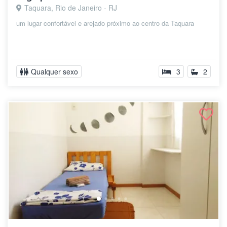
Taquara, Rio de Janeiro - RJ
um lugar confortável e arejado próximo ao centro da Taquara
Qualquer sexo
3
2