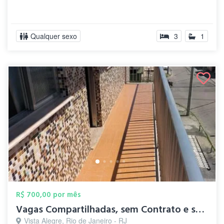
Qualquer sexo
3
1
R$ 700,00 por mês
Vagas Compartilhadas, sem Contrato e sem...
Vista Alegre, Rio de Janeiro - RJ