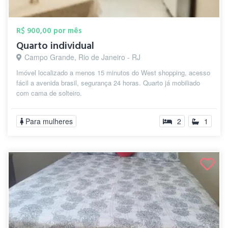
R$ 900,00 por mês
Quarto individual
Campo Grande, Rio de Janeiro - RJ
Imóvel localizado a menos 15 minutos do West shopping, acesso
fácil a avenida brasil, segurança 24 horas. Quarto já mobiliado
com cama de solteiro.
Para mulheres
2
1