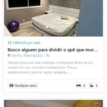
R$ 1.800,00 por mês
Busco alguem para dividir o apê que moro...
Centro, Nova Iguaçu - RJ
Ofereço uma suíte toda mobiliada e confortável dentro de um
condomínio com uma ótima infraestrutura. Possui
estacionamento, piscina, sauna, academia, ...
Qualquer sexo
3
2