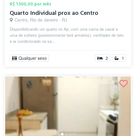
R$ 1.500,00 por mês
Quarto Individual prox ao Centro
Centro, Rio de Janeiro - RJ
Disponibilizando um quarto no Ap, com uma cama de casal e
uma de solteiro (posteriormente terá armários), ventilador de teto
e ar condicionado na sa...
Qualquer sexo
2
1