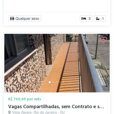
Qualquer sexo
3
1
R$ 700,00 por mês
Vagas Compartilhadas, sem Contrato e sem...
Vista Alegre, Rio de Janeiro - RJ