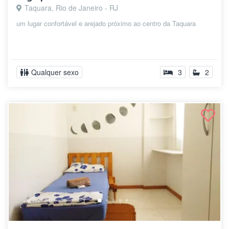
Taquara, Rio de Janeiro - RJ
um lugar confortável e arejado próximo ao centro da Taquara
Qualquer sexo
3
2