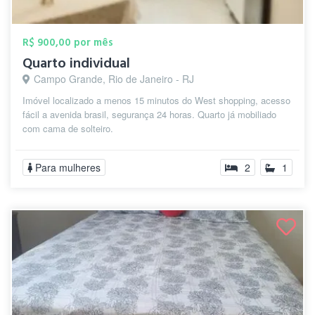
R$ 900,00 por mês
Quarto individual
Campo Grande, Rio de Janeiro - RJ
Imóvel localizado a menos 15 minutos do West shopping, acesso
fácil a avenida brasil, segurança 24 horas. Quarto já mobiliado
com cama de solteiro.
Para mulheres
2
1