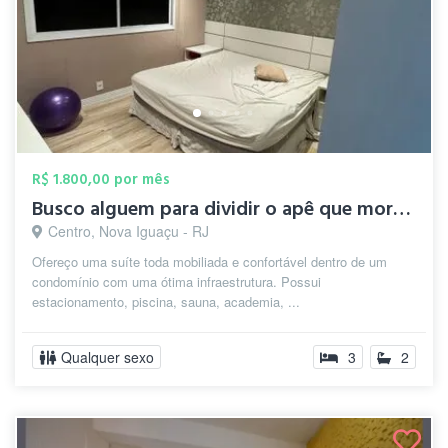
R$ 1.800,00 por mês
Busco alguem para dividir o apê que moro...
Centro, Nova Iguaçu - RJ
Ofereço uma suíte toda mobiliada e confortável dentro de um
condomínio com uma ótima infraestrutura. Possui
estacionamento, piscina, sauna, academia, ...
Qualquer sexo
3
2