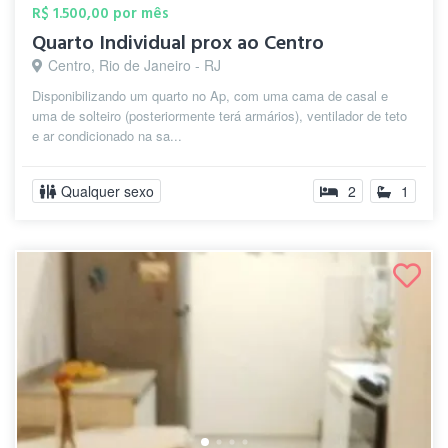
R$ 1.500,00 por mês
Quarto Individual prox ao Centro
Centro, Rio de Janeiro - RJ
Disponibilizando um quarto no Ap, com uma cama de casal e
uma de solteiro (posteriormente terá armários), ventilador de teto
e ar condicionado na sa...
Qualquer sexo
2
1