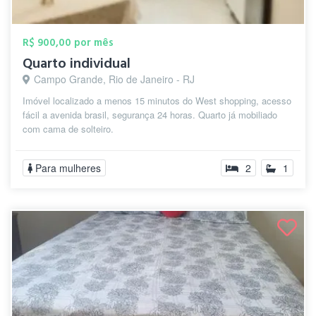
R$ 900,00 por mês
Quarto individual
Campo Grande, Rio de Janeiro - RJ
Imóvel localizado a menos 15 minutos do West shopping, acesso
fácil a avenida brasil, segurança 24 horas. Quarto já mobiliado
com cama de solteiro.
Para mulheres
2
1