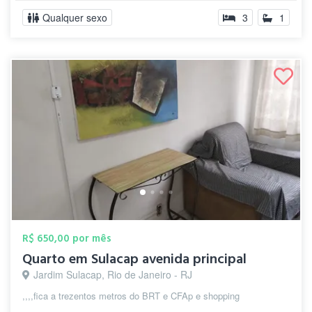
Qualquer sexo
3
1
R$ 650,00 por mês
Quarto em Sulacap avenida principal
Jardim Sulacap, Rio de Janeiro - RJ
,,,,fica a trezentos metros do BRT e CFAp e shopping