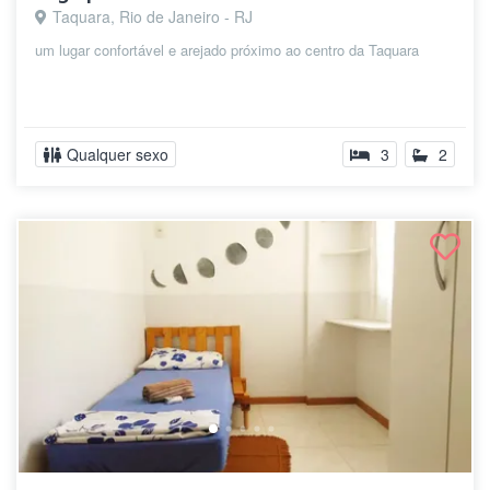
Taquara, Rio de Janeiro - RJ
um lugar confortável e arejado próximo ao centro da Taquara
Qualquer sexo
3
2