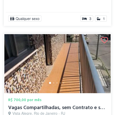
Qualquer sexo
3
1
R$ 700,00 por mês
Vagas Compartilhadas, sem Contrato e sem...
Vista Alegre, Rio de Janeiro - RJ