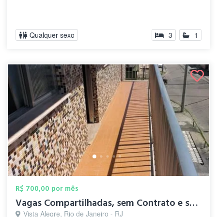
Qualquer sexo
3
1
R$ 700,00 por mês
Vagas Compartilhadas, sem Contrato e sem...
Vista Alegre, Rio de Janeiro - RJ