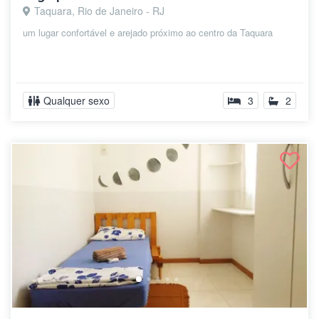
Taquara, Rio de Janeiro - RJ
um lugar confortável e arejado próximo ao centro da Taquara
Qualquer sexo
3
2