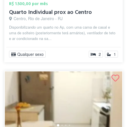
R$ 1.500,00 por mês
Quarto Individual prox ao Centro
Centro, Rio de Janeiro - RJ
Disponibilizando um quarto no Ap, com uma cama de casal e
uma de solteiro (posteriormente terá armários), ventilador de teto
e ar condicionado na sa...
Qualquer sexo
2
1