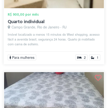
R$ 900,00 por mês
Quarto individual
Campo Grande, Rio de Janeiro - RJ
Imóvel localizado a menos 15 minutos do West shopping, acesso
fácil a avenida brasil, segurança 24 horas. Quarto já mobiliado
com cama de solteiro.
Para mulheres
2
1