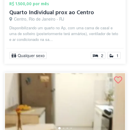
R$ 1.500,00 por mês
Quarto Individual prox ao Centro
Centro, Rio de Janeiro - RJ
Disponibilizando um quarto no Ap, com uma cama de casal e
uma de solteiro (posteriormente terá armários), ventilador de teto
e ar condicionado na sa...
Qualquer sexo
2
1