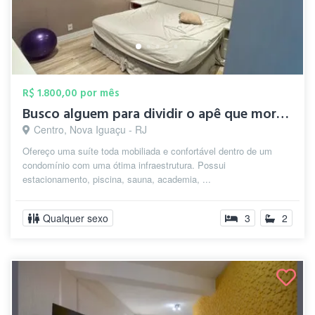
R$ 1.800,00 por mês
Busco alguem para dividir o apê que moro...
Centro, Nova Iguaçu - RJ
Ofereço uma suíte toda mobiliada e confortável dentro de um
condomínio com uma ótima infraestrutura. Possui
estacionamento, piscina, sauna, academia, ...
Qualquer sexo
3
2