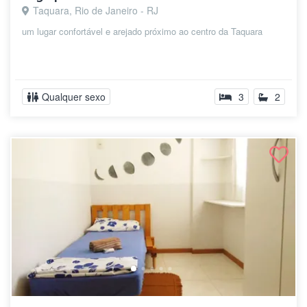
Taquara, Rio de Janeiro - RJ
um lugar confortável e arejado próximo ao centro da Taquara
Qualquer sexo
3
2