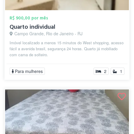
R$ 900,00 por mês
Quarto individual
Campo Grande, Rio de Janeiro - RJ
Imóvel localizado a menos 15 minutos do West shopping, acesso
fácil a avenida brasil, segurança 24 horas. Quarto já mobiliado
com cama de solteiro.
Para mulheres
2
1