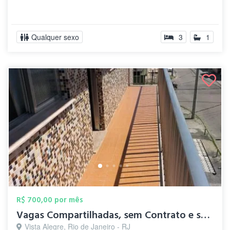
Qualquer sexo
3
1
R$ 700,00 por mês
Vagas Compartilhadas, sem Contrato e sem...
Vista Alegre, Rio de Janeiro - RJ