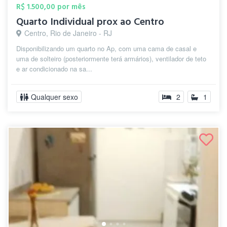
R$ 1.500,00 por mês
Quarto Individual prox ao Centro
Centro, Rio de Janeiro - RJ
Disponibilizando um quarto no Ap, com uma cama de casal e
uma de solteiro (posteriormente terá armários), ventilador de teto
e ar condicionado na sa...
Qualquer sexo
2
1