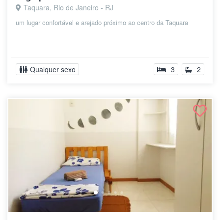
Taquara, Rio de Janeiro - RJ
um lugar confortável e arejado próximo ao centro da Taquara
Qualquer sexo
3
2