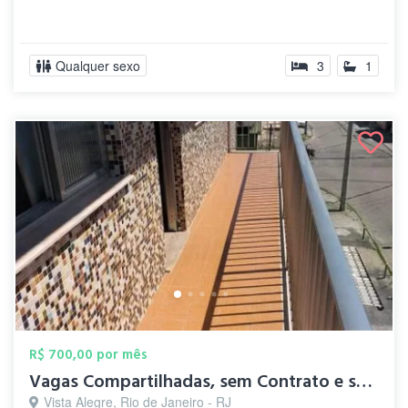
Qualquer sexo
3
1
R$ 700,00 por mês
Vagas Compartilhadas, sem Contrato e sem...
Vista Alegre, Rio de Janeiro - RJ