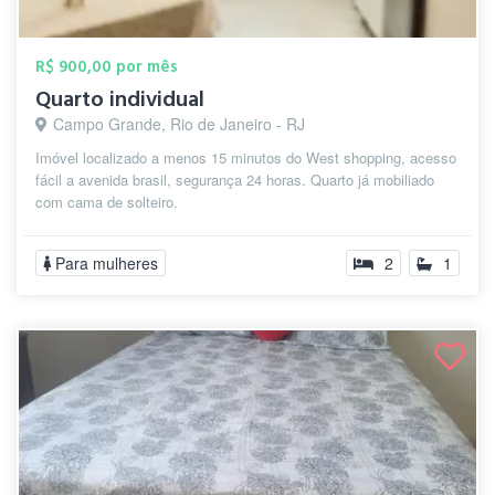
R$ 900,00 por mês
Quarto individual
Campo Grande, Rio de Janeiro - RJ
Imóvel localizado a menos 15 minutos do West shopping, acesso
fácil a avenida brasil, segurança 24 horas. Quarto já mobiliado
com cama de solteiro.
Para mulheres
2
1