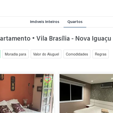
Imóveis Inteiros
Quartos
artamento • Vila Brasília - Nova Iguaçu
Moradia para
Valor do Aluguel
Comodidades
Regras