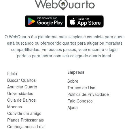
O WebQuarto é a plataforma mais simples e completa para quem
está buscando ou oferecendo quartos para alugar ou moradias
compartilhadas. Em poucos passos, você encontra o lugar
perfeito para morar com seu colega de quarto ideal.
Empresa
Início
Buscar Quartos
Sobre
Anunciar Quarto
Termos de Uso
Universidades
Política de Privacidade
Guia de Bairros
Fale Conosco
Moedas
Ajuda
Convide um amigo
Planos Profissionais
Conheça nossa Loja