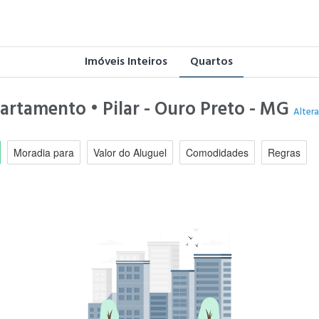
Imóveis Inteiros
Quartos
artamento • Pilar - Ouro Preto - MG
Altera
Moradia para
Valor do Aluguel
Comodidades
Regras