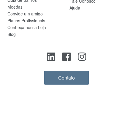
Guia de Bairros
Fale Conosco
Moedas
Ajuda
Convide um amigo
Planos Profissionais
Conheça nossa Loja
Blog
Contato