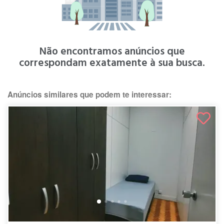
Não encontramos anúncios que
correspondam exatamente à sua busca.
Anúncios similares que podem te interessar: