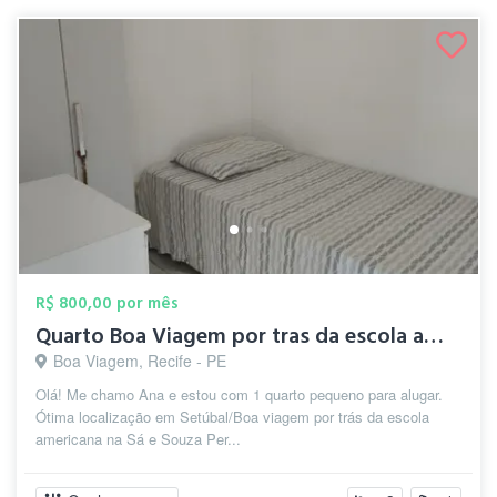
R$ 800,00 por mês
Quarto Boa Viagem por tras da escola ame...
Boa Viagem, Recife - PE
Olá! Me chamo Ana e estou com 1 quarto pequeno para alugar.
Ótima localização em Setúbal/Boa viagem por trás da escola
americana na Sá e Souza Per...