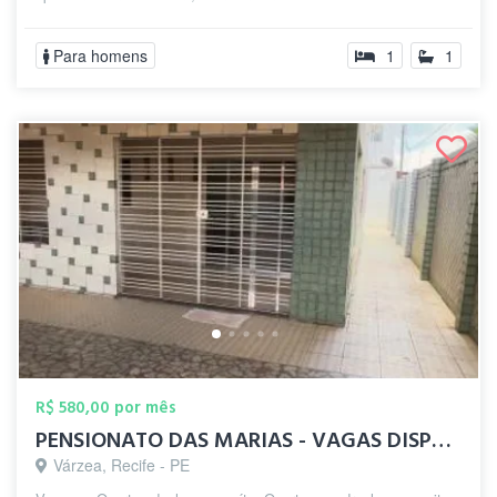
Para homens
1
1
R$ 580,00 por mês
PENSIONATO DAS MARIAS - VAGAS DISPONÍVEL
Várzea, Recife - PE