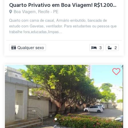
Quarto Privativo em Boa Viagem! R$1.200...
Boa Viagem, Recife - PE
Quarto com cama de casal, Armário embutido, bancada de
estudo com Gavetas, ventilador. Para estudantes ou pessoa que
trabalhe fora,educadas,limpas...
Qualquer sexo
3
2