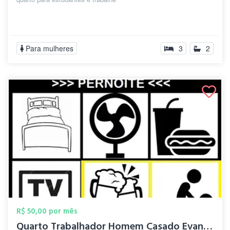
Para mulheres
3
2
R$ 50,00 por mês
Quarto Trabalhador Homem Casado Evangeli...