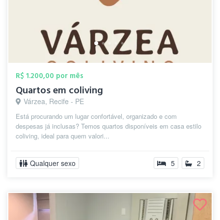
R$ 1.200,00 por mês
Quartos em coliving
Várzea, Recife - PE
Está procurando um lugar confortável, organizado e com
despesas já inclusas? Temos quartos disponíveis em casa estilo
coliving, ideal para quem valori...
Qualquer sexo
5
2