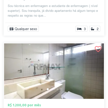
Sou técnica em enfermagem e estudante de enfermagem ( nível
superior). Sou tranquila, já divido apartamento há algum tempo e
respeito as regras no que...
Qualquer sexo
3
2
R$ 1.200,00 por mês