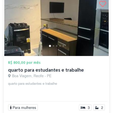
R$ 800,00 por mês
quarto para estudantes e trabalhe
Boa Viagem, Recife - PE
quarto para estudantes e trabalhe
Para mulheres
3
2