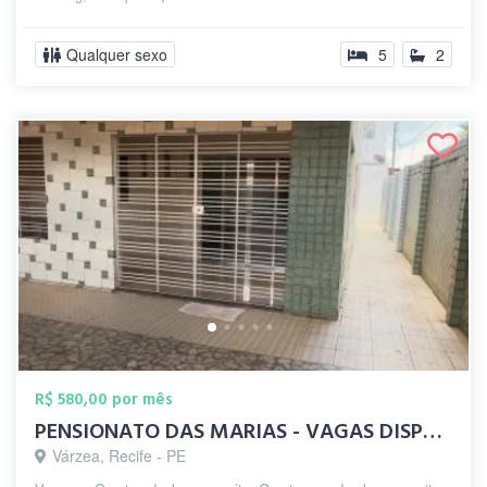
Qualquer sexo
5
2
R$ 580,00 por mês
PENSIONATO DAS MARIAS - VAGAS DISPONÍVEL
Várzea, Recife - PE