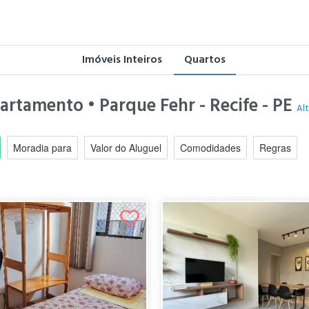
Imóveis Inteiros
Quartos
artamento • Parque Fehr - Recife - PE
Alt
Moradia para
Valor do Aluguel
Comodidades
Regras