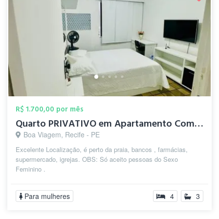
R$ 1.700,00 por mês
Quarto PRIVATIVO em Apartamento Comparti...
Boa Viagem, Recife - PE
Excelente Localização, é perto da praia, bancos , farmácias,
supermercado, igrejas. OBS: Só aceito pessoas do Sexo
Feminino .
Para mulheres
4
3