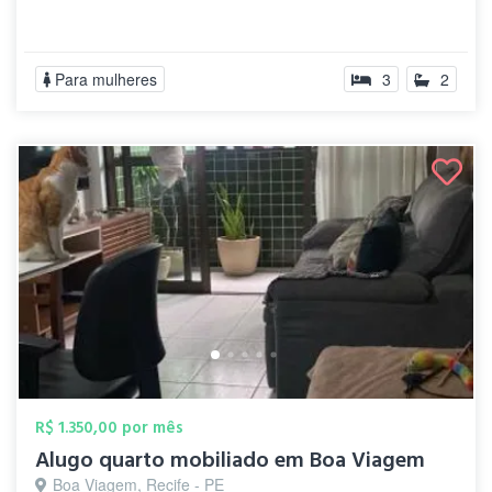
Para mulheres
3
2
R$ 1.350,00 por mês
Alugo quarto mobiliado em Boa Viagem
Boa Viagem, Recife - PE